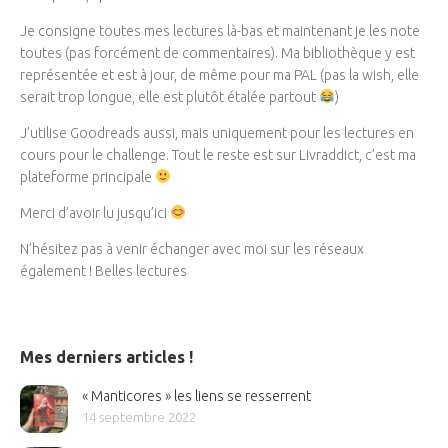
Je consigne toutes mes lectures là-bas et maintenant je les note
toutes (pas forcément de commentaires). Ma bibliothèque y est
représentée et est à jour, de même pour ma PAL (pas la wish, elle
serait trop longue, elle est plutôt étalée partout
)
J’utilise Goodreads aussi, mais uniquement pour les lectures en
cours pour le challenge. Tout le reste est sur Livraddict, c’est ma
plateforme principale
Merci d’avoir lu jusqu’ici
N’hésitez pas à venir échanger avec moi sur les réseaux
également ! Belles lectures
Mes derniers articles !
« Manticores » les liens se resserrent
14 septembre 2022