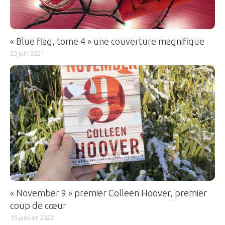
« Blue flag, tome 4 » une couverture magnifique
23 juin 2021
« November 9 » premier Colleen Hoover, premier
coup de cœur
15 janvier 2022