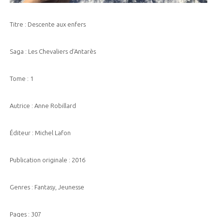
Titre : Descente aux enfers
Saga : Les Chevaliers d’Antarès
Tome : 1
Autrice : Anne Robillard
Éditeur : Michel Lafon
Publication originale : 2016
Genres : Fantasy, Jeunesse
Pages : 307