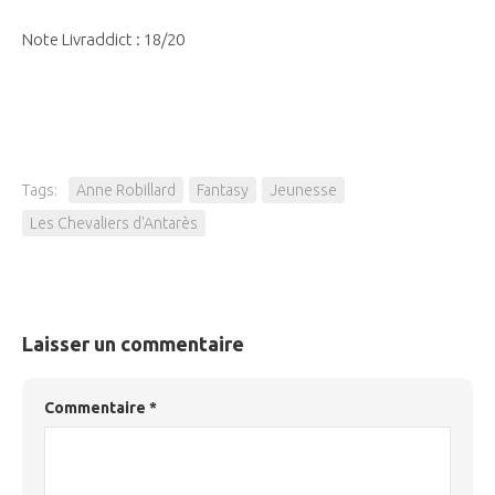
Note Livraddict : 18/20
Tags:
Anne Robillard
Fantasy
Jeunesse
Les Chevaliers d'Antarès
Laisser un commentaire
Commentaire
*