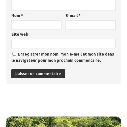
Nom
*
E-mail
*
Site web
Enregistrer mon nom, mon e-mail et mon site dans
le navigateur pour mon prochain commentaire.