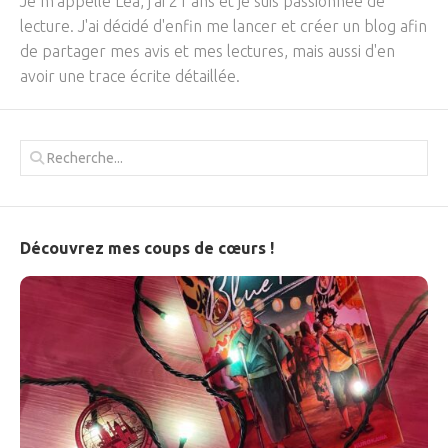
Je m’appelle Léa, j’ai 21 ans et je suis passionnée de
lecture. J'ai décidé d'enfin me lancer et créer un blog afin
de partager mes avis et mes lectures, mais aussi d'en
avoir une trace écrite détaillée.
Découvrez mes coups de cœurs !