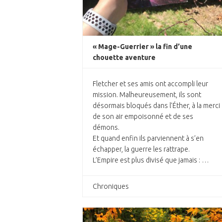
« Mage-Guerrier » la fin d’une
chouette aventure
Fletcher et ses amis ont accompli leur
mission. Malheureusement, ils sont
désormais bloqués dans l’Éther, à la merci
de son air empoisonné et de ses
démons.
Et quand enfin ils parviennent à s’en
échapper, la guerre les rattrape.
L’Empire est plus divisé que jamais : …
Chroniques