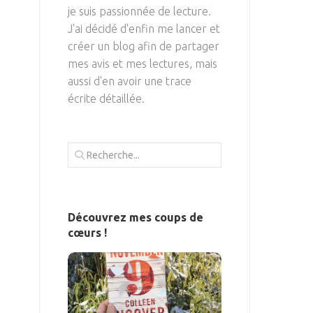
je suis passionnée de lecture.
J'ai décidé d'enfin me lancer et
créer un blog afin de partager
mes avis et mes lectures, mais
aussi d'en avoir une trace
écrite détaillée.
Découvrez mes coups de
cœurs !