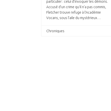
particulier : celui d’invoquer les démons.
Accusé d’un crime qu’il n’a pas commis,
Fletcher trouve refuge à l’Académie
Vocans, sous l’aile du mystérieux…
Chroniques