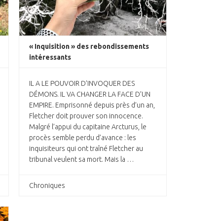
« Inquisition » des rebondissements
intéressants
IL A LE POUVOIR D’INVOQUER DES
DÉMONS. IL VA CHANGER LA FACE D’UN
EMPIRE. Emprisonné depuis près d’un an,
Fletcher doit prouver son innocence.
Malgré l’appui du capitaine Arcturus, le
procès semble perdu d’avance : les
inquisiteurs qui ont traîné Fletcher au
tribunal veulent sa mort. Mais la …
Chroniques