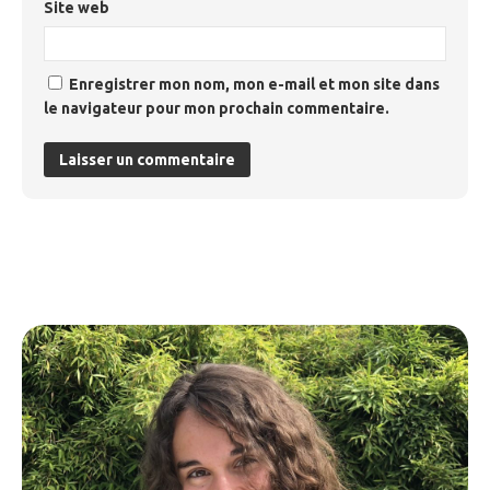
Site web
Enregistrer mon nom, mon e-mail et mon site dans
le navigateur pour mon prochain commentaire.