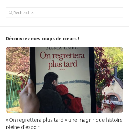
Découvrez mes coups de cœurs !
« On regrettera plus tard » une magnifique histoire
pleine d’espoir