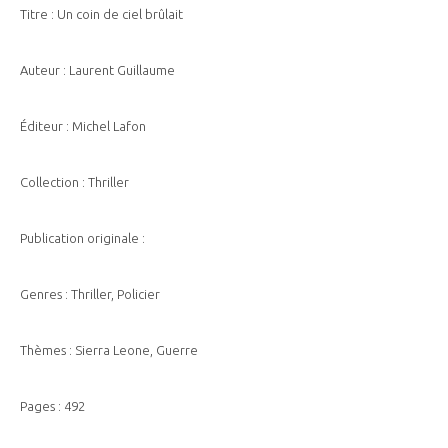
Titre : Un coin de ciel brûlait
Auteur : Laurent Guillaume
Éditeur : Michel Lafon
Collection : Thriller
Publication originale :
Genres : Thriller, Policier
Thèmes : Sierra Leone, Guerre
Pages : 492