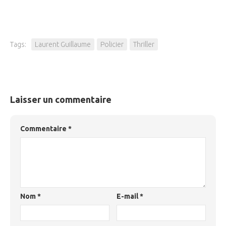
Tags:
Laurent Guillaume
Policier
Thriller
Laisser un commentaire
Commentaire
*
Nom
*
E-mail
*