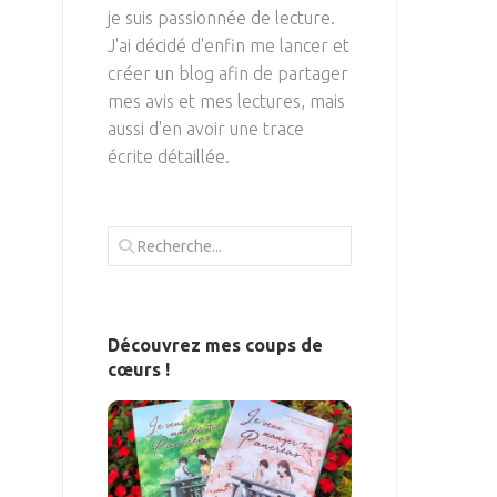
je suis passionnée de lecture.
J'ai décidé d'enfin me lancer et
créer un blog afin de partager
mes avis et mes lectures, mais
aussi d'en avoir une trace
écrite détaillée.
Découvrez mes coups de
cœurs !