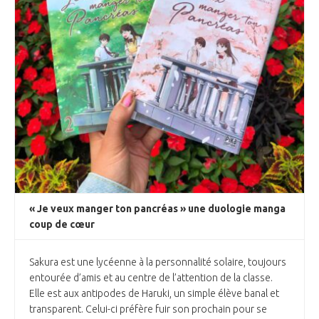
« Je veux manger ton pancréas » une duologie manga
coup de cœur
Sakura est une lycéenne à la personnalité solaire, toujours
entourée d’amis et au centre de l’attention de la classe.
Elle est aux antipodes de Haruki, un simple élève banal et
transparent. Celui-ci préfère fuir son prochain pour se