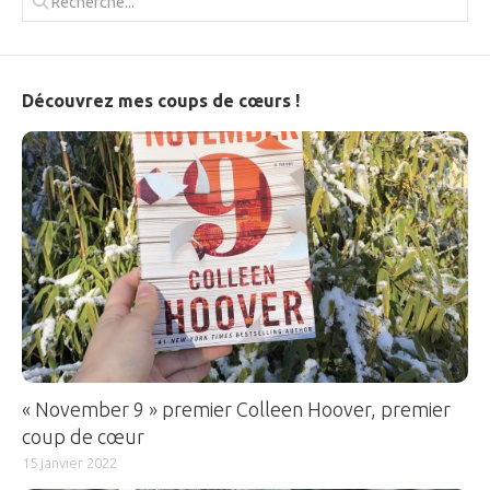
Découvrez mes coups de cœurs !
« November 9 » premier Colleen Hoover, premier
coup de cœur
15 janvier 2022