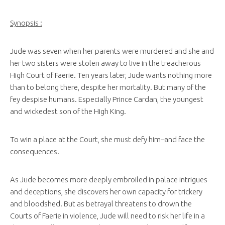
Synopsis :
Jude was seven when her parents were murdered and she and
her two sisters were stolen away to live in the treacherous
High Court of Faerie. Ten years later, Jude wants nothing more
than to belong there, despite her mortality. But many of the
fey despise humans. Especially Prince Cardan, the youngest
and wickedest son of the High King.
To win a place at the Court, she must defy him–and face the
consequences.
As Jude becomes more deeply embroiled in palace intrigues
and deceptions, she discovers her own capacity for trickery
and bloodshed. But as betrayal threatens to drown the
Courts of Faerie in violence, Jude will need to risk her life in a