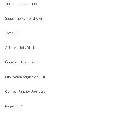
Titre : The Cruel Prince
Saga : The Folk of the Air
Tome : 1
Autrice : Holly Black
Éditeur : Little Brown
Publication originale : 2018
Genres : Fantasy, Jeunesse
Pages : 384