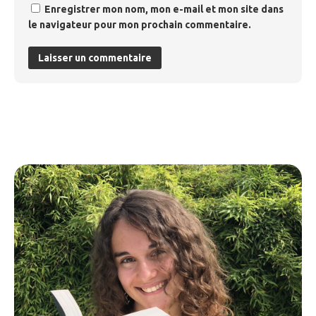
Enregistrer mon nom, mon e-mail et mon site dans
le navigateur pour mon prochain commentaire.