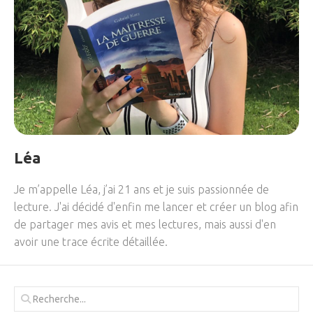
Léa
Je m’appelle Léa, j’ai 21 ans et je suis passionnée de
lecture. J'ai décidé d'enfin me lancer et créer un blog afin
de partager mes avis et mes lectures, mais aussi d'en
avoir une trace écrite détaillée.