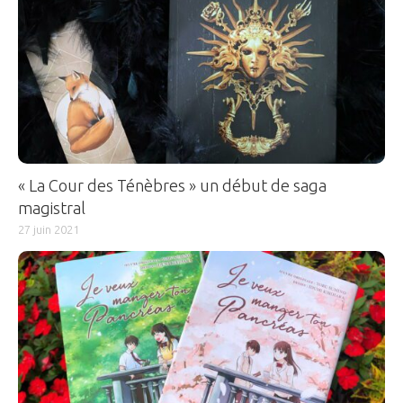
« La Cour des Ténèbres » un début de saga
magistral
27 juin 2021