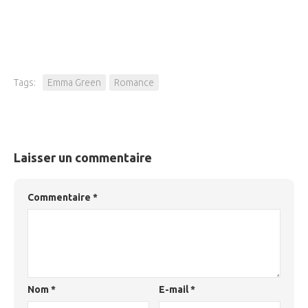
Tags:
Emma Green
Romance
Laisser un commentaire
Commentaire
*
Nom
*
E-mail
*