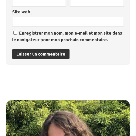
Site web
Enregistrer mon nom, mon e-mail et mon site dans
le navigateur pour mon prochain commentaire.