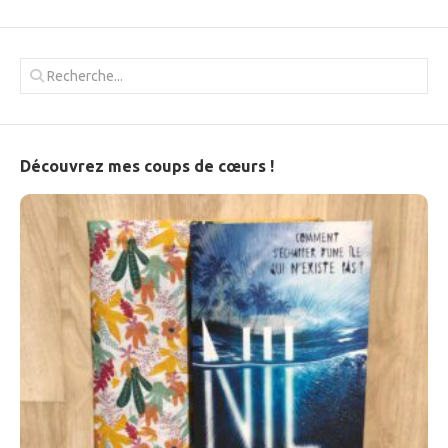
Découvrez mes coups de cœurs !