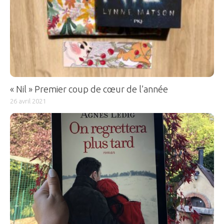
« Nil » Premier coup de cœur de l’année
26 avril 2021