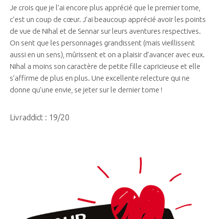
Je crois que je l’ai encore plus apprécié que le premier tome,
c’est un coup de cœur. J’ai beaucoup apprécié avoir les points
de vue de Nihal et de Sennar sur leurs aventures respectives.
On sent que les personnages grandissent (mais vieillissent
aussi en un sens), mûrissent et on a plaisir d’avancer avec eux.
Nihal a moins son caractère de petite fille capricieuse et elle
s’affirme de plus en plus. Une excellente relecture qui ne
donne qu’une envie, se jeter sur le dernier tome !
Livraddict : 19/20