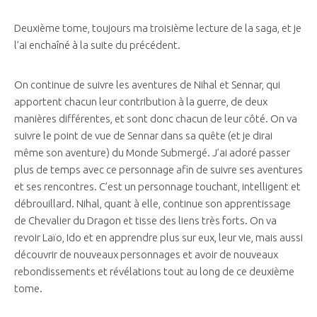
Deuxième tome, toujours ma troisième lecture de la saga, et je
l’ai enchaîné à la suite du précédent.
On continue de suivre les aventures de Nihal et Sennar, qui
apportent chacun leur contribution à la guerre, de deux
manières différentes, et sont donc chacun de leur côté. On va
suivre le point de vue de Sennar dans sa quête (et je dirai
même son aventure) du Monde Submergé. J’ai adoré passer
plus de temps avec ce personnage afin de suivre ses aventures
et ses rencontres. C’est un personnage touchant, intelligent et
débrouillard. Nihal, quant à elle, continue son apprentissage
de Chevalier du Dragon et tisse des liens très forts. On va
revoir Laïo, Ido et en apprendre plus sur eux, leur vie, mais aussi
découvrir de nouveaux personnages et avoir de nouveaux
rebondissements et révélations tout au long de ce deuxième
tome.