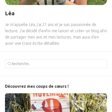
Léa
Je m’appelle Léa, j’ai 21 ans et je suis passionnée de
lecture. J'ai décidé d'enfin me lancer et créer un blog afin
de partager mes avis et mes lectures, mais aussi d'en
avoir une trace écrite détaillée.
Découvrez mes coups de cœurs !