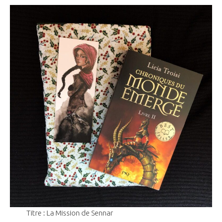
Titre : La Mission de Sennar