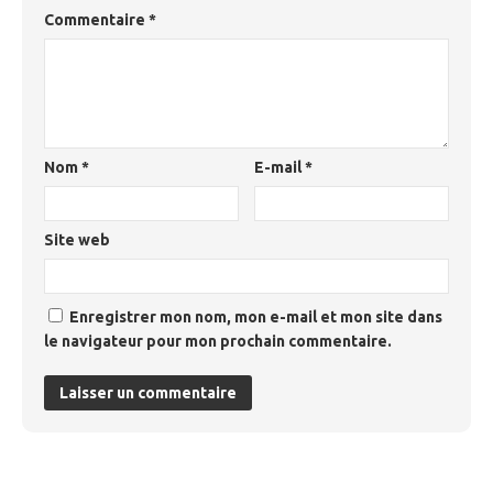
Commentaire
*
Nom
*
E-mail
*
Site web
Enregistrer mon nom, mon e-mail et mon site dans
le navigateur pour mon prochain commentaire.