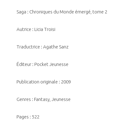
Saga : Chroniques du Monde émergé, tome 2
Autrice : Licia Troisi
Traductrice : Agathe Sanz
Éditeur : Pocket Jeunesse
Publication originale : 2009
Genres : Fantasy, Jeunesse
Pages : 522