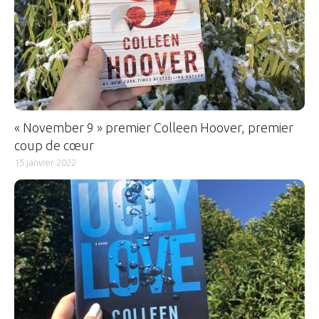
« November 9 » premier Colleen Hoover, premier
coup de cœur
15 janvier 2022