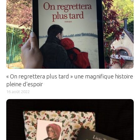
« On regrettera plus tard » une magnifique histoire
pleine d’espoir
16 août 2022