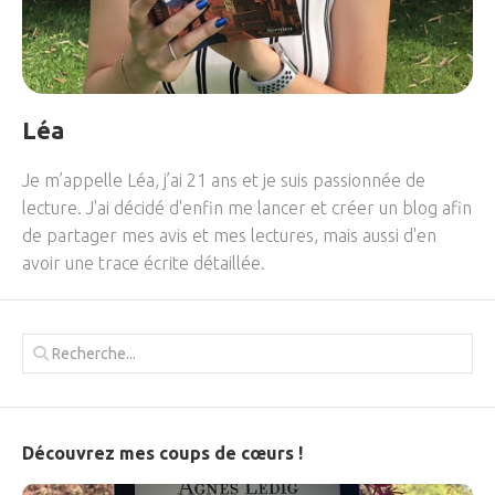
Léa
Je m’appelle Léa, j’ai 21 ans et je suis passionnée de
lecture. J'ai décidé d'enfin me lancer et créer un blog afin
de partager mes avis et mes lectures, mais aussi d'en
avoir une trace écrite détaillée.
Découvrez mes coups de cœurs !