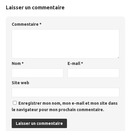
Laisser un commentaire
Commentaire
*
Nom
*
E-mail
*
Site web
Enregistrer mon nom, mon e-mail et mon site dans
le navigateur pour mon prochain commentaire.