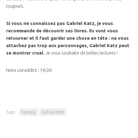
toujours.
Si vous ne connaissez pas Gabriel Katz, je vous
recommande de découvrir ses livres. Ils vont vous
retourner et il faut garder une chose en tête : ne vous
attachez pas trop aux personnages, Gabriel Katz peut
se montrer cruel
. Je vous souhaite de belles lectures !
Note Livraddict : 19/20
Tags:
Fantasy
Gabriel Katz