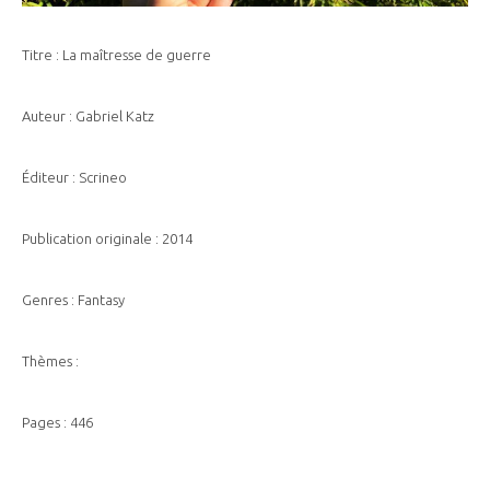
Titre : La maîtresse de guerre
Auteur : Gabriel Katz
Éditeur : Scrineo
Publication originale : 2014
Genres : Fantasy
Thèmes :
Pages : 446