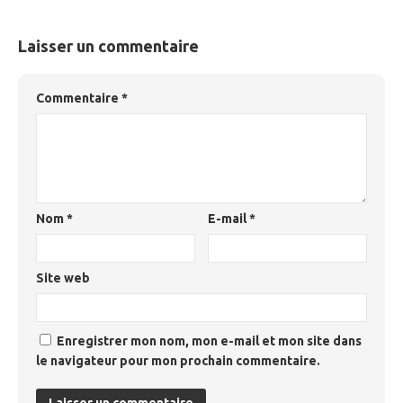
Laisser un commentaire
Commentaire
*
Nom
*
E-mail
*
Site web
Enregistrer mon nom, mon e-mail et mon site dans
le navigateur pour mon prochain commentaire.