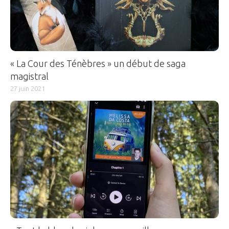
« La Cour des Ténèbres » un début de saga
magistral
27 juin 2021