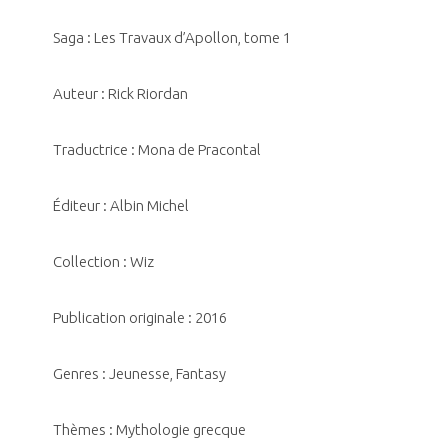
Saga : Les Travaux d’Apollon, tome 1
Auteur : Rick Riordan
Traductrice : Mona de Pracontal
Éditeur : Albin Michel
Collection : Wiz
Publication originale : 2016
Genres : Jeunesse, Fantasy
Thèmes : Mythologie grecque