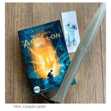
Titre : L’oracle caché