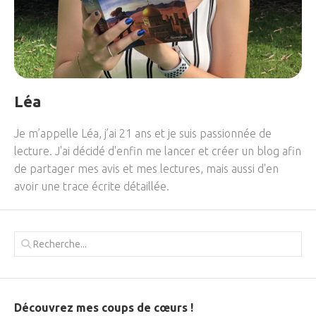
Léa
Je m’appelle Léa, j’ai 21 ans et je suis passionnée de
lecture. J'ai décidé d'enfin me lancer et créer un blog afin
de partager mes avis et mes lectures, mais aussi d'en
avoir une trace écrite détaillée.
Découvrez mes coups de cœurs !